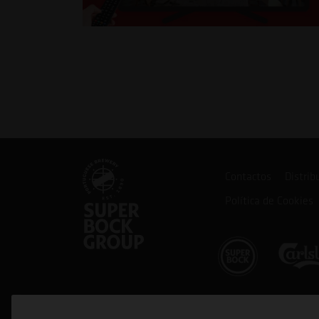
Contactos
Distrib
Política de Cookies
Cofinanciado por: