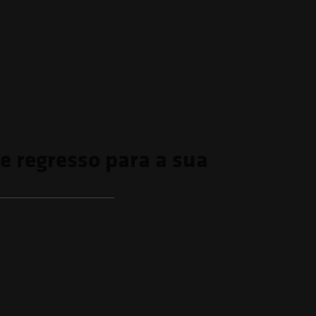
de regresso para a sua