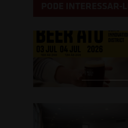
PODE INTERESSAR-