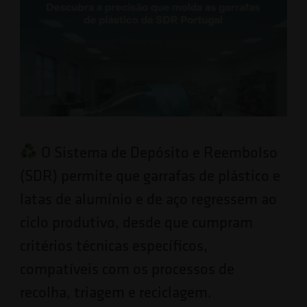
O Sistema de Depósito e Reembolso
(SDR) permite que garrafas de plástico e
latas de alumínio e de aço regressem ao
ciclo produtivo, desde que cumpram
critérios técnicas específicos,
compatíveis com os processos de
recolha, triagem e reciclagem.