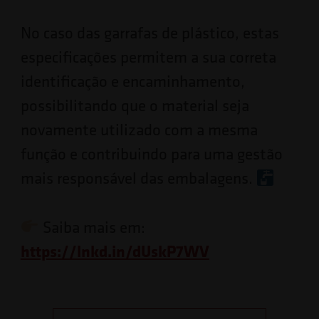
No caso das garrafas de plástico, estas
especificações permitem a sua correta
identificação e encaminhamento,
possibilitando que o material seja
novamente utilizado com a mesma
função e contribuindo para uma gestão
mais responsável das embalagens.
Saiba mais em:
https://lnkd.in/dUskP7WV