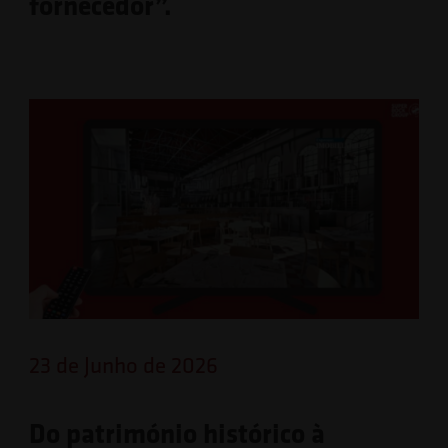
fornecedor”.
23 de Junho de 2026
Do património histórico à