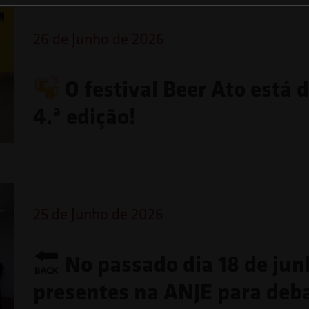
26 de Junho de 2026
O festival Beer Ato está 
4.ª edição!
25 de Junho de 2026
No passado dia 18 de jun
presentes na ANJE para deb