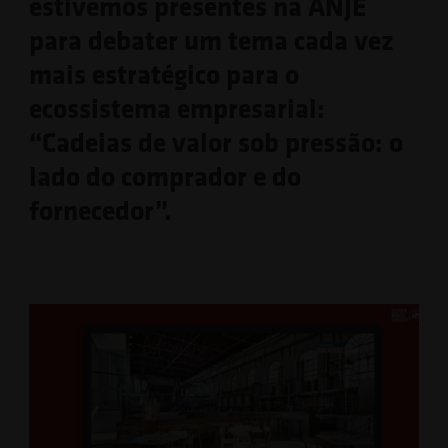
estivemos presentes na ANJE
para debater um tema cada vez
mais estratégico para o
ecossistema empresarial:
“Cadeias de valor sob pressão: o
lado do comprador e do
fornecedor”.