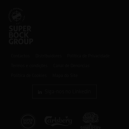
Contactos
Distribuidores
Política de Privacidade
Termos e condições
Canal de Denúncias
Política de Cookies
Mapa do Site
Siga-nos no Linkedin