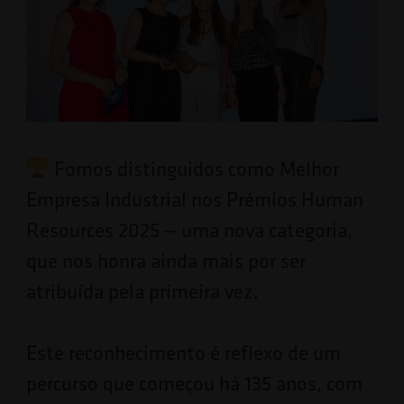
Fomos distinguidos como Melhor
Empresa Industrial nos Prémios Human
Resources 2025 — uma nova categoria,
que nos honra ainda mais por ser
atribuída pela primeira vez.
Este reconhecimento é reflexo de um
percurso que começou há 135 anos, com