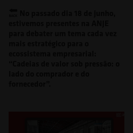
No passado dia 18 de junho,
estivemos presentes na ANJE
para debater um tema cada vez
mais estratégico para o
ecossistema empresarial:
“Cadeias de valor sob pressão: o
lado do comprador e do
fornecedor”.