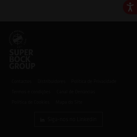
Ace
Contactos
Distribuidores
Política de Privacidade
Termos e condições
Canal de Denúncias
Política de Cookies
Mapa do Site
Siga-nos no Linkedin