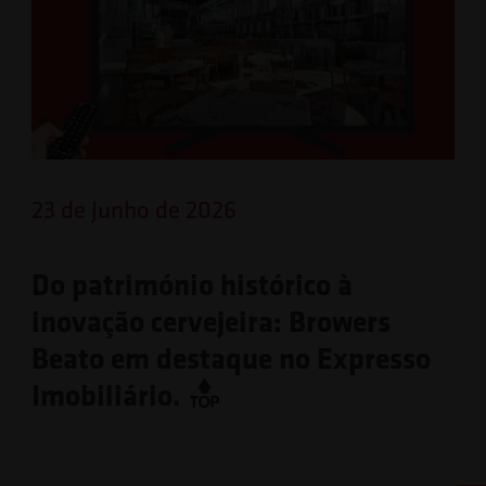
23 de Junho de 2026
Do património histórico à
inovação cervejeira: Browers
Beato em destaque no Expresso
Imobiliário.