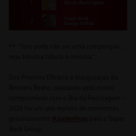
“Isto pode não ser uma competição…
mas há uma tabela à mesma.”
Dos Prémios Eficácia à inauguração da
Browers Beato, passando pelo nosso
compromisso com o Dia da Reciclagem —
2024 foi um ano repleto de momentos
#
autênticos
genuinamente
para o Super
Bock Group.