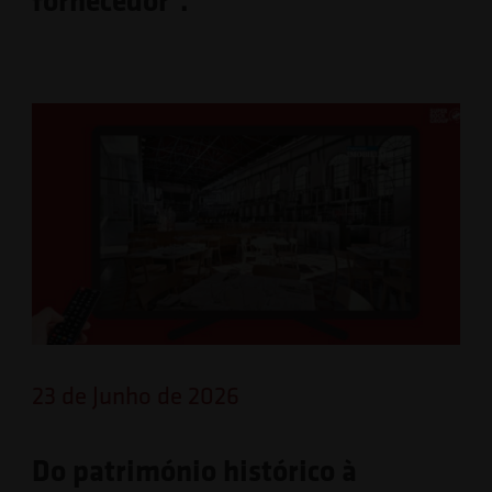
23 de Junho de 2026
Do património histórico à