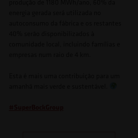
produção de 1180 MWh/ano, 60% da
energia gerada será utilizada no
autoconsumo da fábrica e os restantes
40% serão disponibilizados à
comunidade local, incluindo famílias e
empresas num raio de 4 km.
Esta é mais uma contribuição para um
amanhã mais verde e sustentável.
#
SuperBockGroup