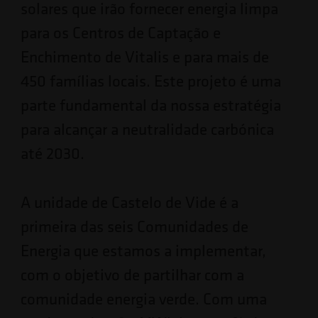
solares que irão fornecer energia limpa
para os Centros de Captação e
Enchimento de Vitalis e para mais de
450 famílias locais. Este projeto é uma
parte fundamental da nossa estratégia
para alcançar a neutralidade carbónica
até 2030.
A unidade de Castelo de Vide é a
primeira das seis Comunidades de
Energia que estamos a implementar,
com o objetivo de partilhar com a
comunidade energia verde. Com uma