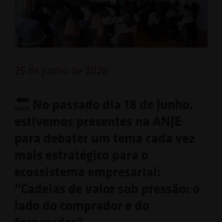
25 de Junho de 2026
No passado dia 18 de junho,
estivemos presentes na ANJE
para debater um tema cada vez
mais estratégico para o
ecossistema empresarial:
“Cadeias de valor sob pressão: o
lado do comprador e do
fornecedor”.