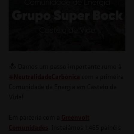
Damos um passo importante rumo à
#
NeutralidadeCarbónica
com a primeira
Comunidade de Energia em Castelo de
Vide!
Em parceria com a
Greenvolt
Comunidades
, instalámos 1.465 painéis