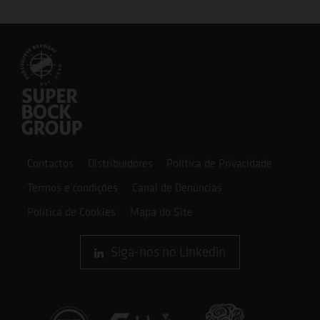
Contactos
Distribuidores
Política de Privacidade
Termos e condições
Canal de Denúncias
Política de Cookies
Mapa do Site
Siga-nos no Linkedin