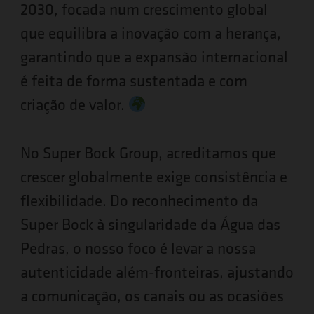
2030, focada num crescimento global
que equilibra a inovação com a herança,
garantindo que a expansão internacional
é feita de forma sustentada e com
criação de valor.
No Super Bock Group, acreditamos que
crescer globalmente exige consistência e
flexibilidade. Do reconhecimento da
Super Bock à singularidade da Água das
Pedras, o nosso foco é levar a nossa
autenticidade além-fronteiras, ajustando
a comunicação, os canais ou as ocasiões