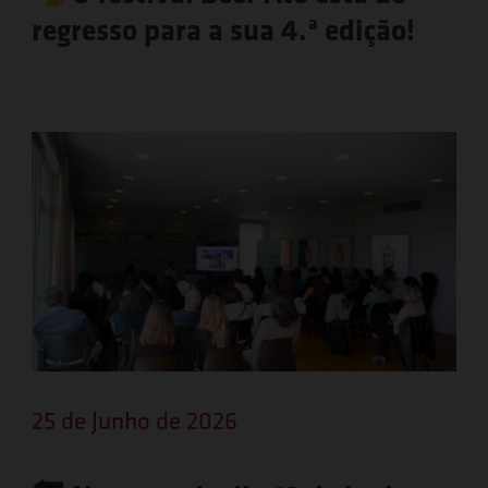
regresso para a sua 4.ª edição!
25 de Junho de 2026