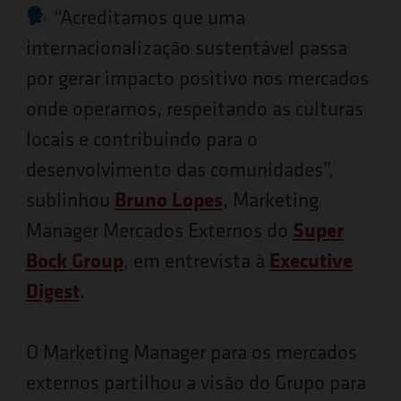
“Acreditamos que uma
internacionalização sustentável passa
por gerar impacto positivo nos mercados
onde operamos, respeitando as culturas
locais e contribuindo para o
desenvolvimento das comunidades”,
sublinhou
Bruno Lopes
, Marketing
Manager Mercados Externos do
Super
Bock Group
, em entrevista à
Executive
Digest
.
O Marketing Manager para os mercados
externos partilhou a visão do Grupo para