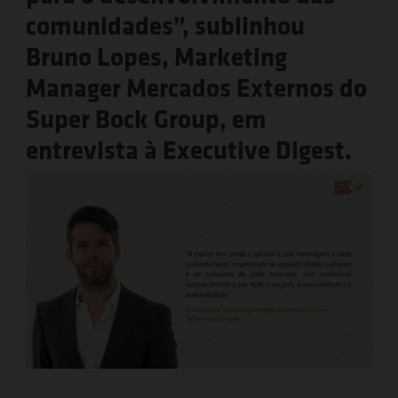
comunidades”, sublinhou
Bruno Lopes, Marketing
Manager Mercados Externos do
Super Bock Group, em
entrevista à Executive Digest.