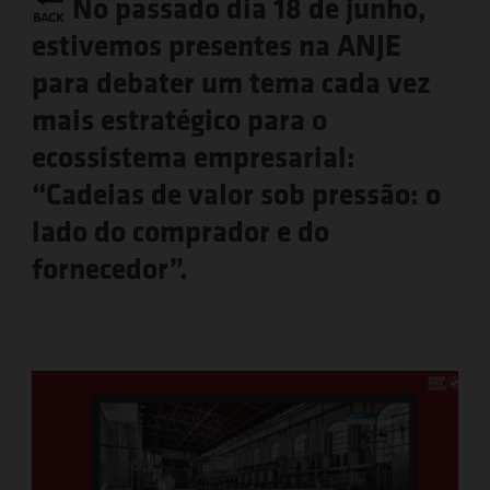
No passado dia 18 de junho,
estivemos presentes na ANJE
para debater um tema cada vez
mais estratégico para o
ecossistema empresarial:
“Cadeias de valor sob pressão: o
lado do comprador e do
fornecedor”.