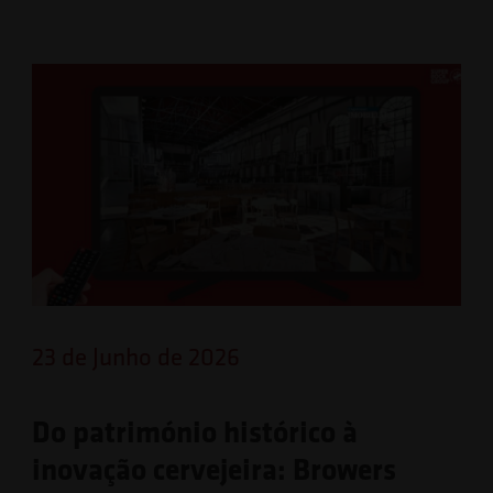
23 de Junho de 2026
Do património histórico à
inovação cervejeira: Browers