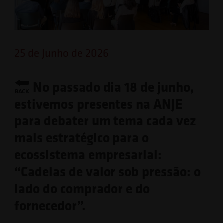
25 de Junho de 2026
No passado dia 18 de junho,
estivemos presentes na ANJE
para debater um tema cada vez
mais estratégico para o
ecossistema empresarial:
“Cadeias de valor sob pressão: o
lado do comprador e do
fornecedor”.