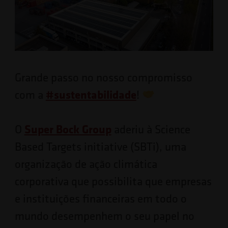
Grande passo no nosso compromisso
com a
#
sustentabilidade
!
O
Super Bock Group
aderiu à Science
Based Targets initiative (SBTi), uma
organização de ação climática
corporativa que possibilita que empresas
e instituições financeiras em todo o
mundo desempenhem o seu papel no