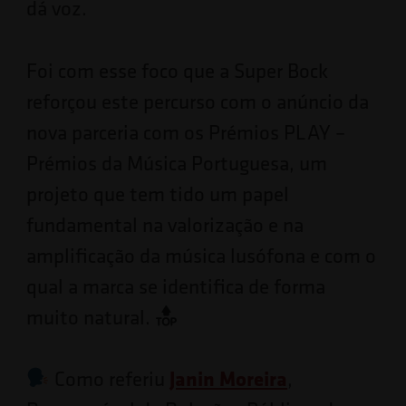
dá voz.
Foi com esse foco que a Super Bock
reforçou este percurso com o anúncio da
nova parceria com os Prémios PLAY –
Prémios da Música Portuguesa, um
projeto que tem tido um papel
fundamental na valorização e na
amplificação da música lusófona e com o
qual a marca se identifica de forma
muito natural.
Janin Moreira
Como referiu
,