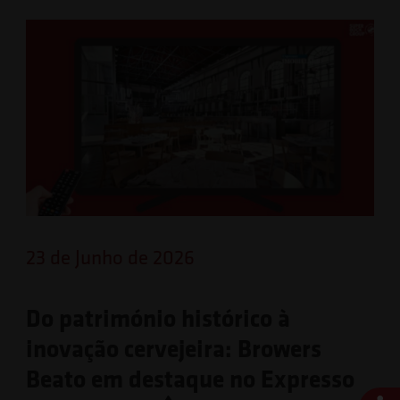
23 de Junho de 2026
Do património histórico à
inovação cervejeira: Browers
Beato em destaque no Expresso