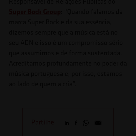
Responsável de Relações Públicas do
Super Bock Group
: “Quando falamos da
marca Super Bock e da sua essência,
dizemos sempre que a música está no
seu ADN e isso é um compromisso sério
que assumimos e de forma sustentada.
Acreditamos profundamente no poder da
música portuguesa e, por isso, estamos
ao lado de quem a cria”.
Partilhe: