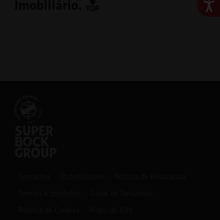
Imobiliário.
Ace
Contactos
Distribuidores
Política de Privacidade
Termos e condições
Canal de Denúncias
Política de Cookies
Mapa do Site