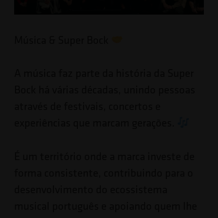
Música & Super Bock
A música faz parte da história da Super
Bock há várias décadas, unindo pessoas
através de festivais, concertos e
experiências que marcam gerações.
É um território onde a marca investe de
forma consistente, contribuindo para o
desenvolvimento do ecossistema
musical português e apoiando quem lhe