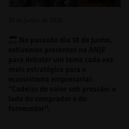
25 de Junho de 2026
No passado dia 18 de junho,
estivemos presentes na ANJE
para debater um tema cada vez
mais estratégico para o
ecossistema empresarial:
“Cadeias de valor sob pressão: o
lado do comprador e do
fornecedor”.