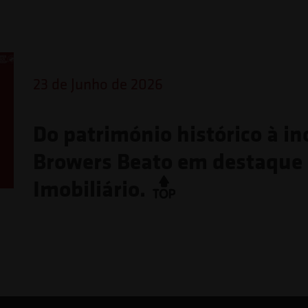
23 de Junho de 2026
Do património histórico à in
Browers Beato em destaque
Imobiliário.