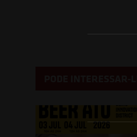
PODE INTERESSAR-