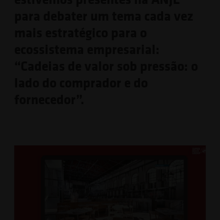
para debater um tema cada vez
mais estratégico para o
ecossistema empresarial:
“Cadeias de valor sob pressão: o
lado do comprador e do
fornecedor”.