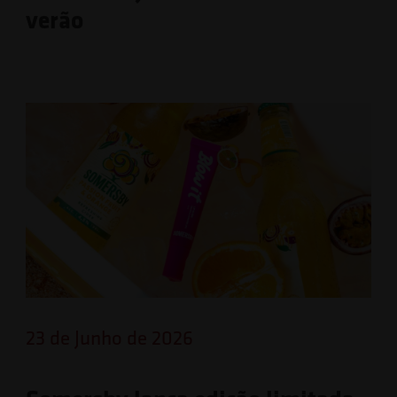
verão
23 de Junho de 2026