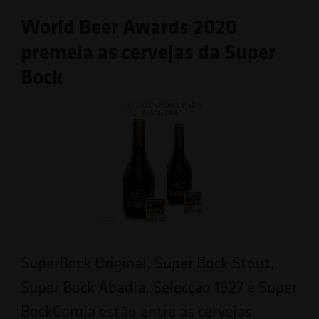
World Beer Awards 2020
premeia as cervejas da Super
Bock
SuperBock Original, Super Bock Stout,
Super Bock Abadia, Selecção 1927 e Super
BockCoruja estão entre as cervejas