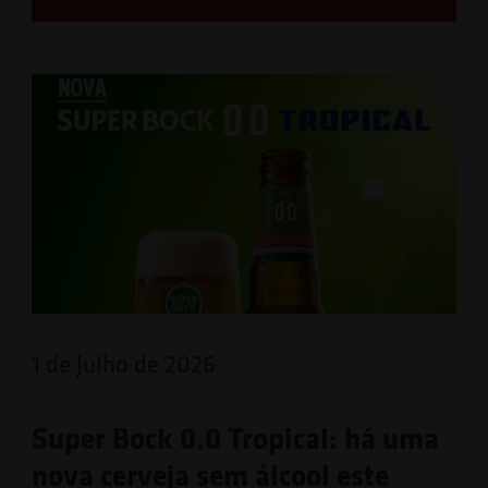
1 de Julho de 2026
Super Bock 0.0 Tropical: há uma
nova cerveja sem álcool este