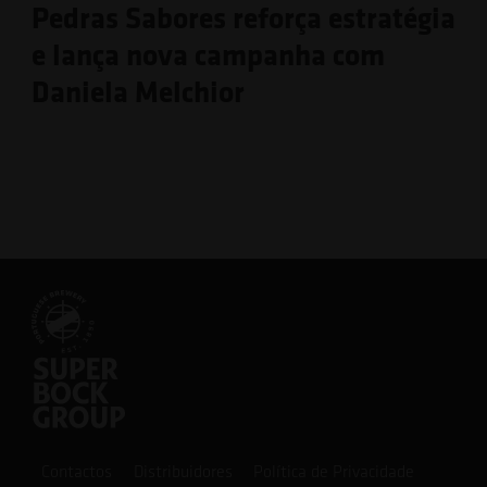
Pedras Sabores reforça estratégia
e lança nova campanha com
Daniela Melchior
Contactos
Distribuidores
Política de Privacidade