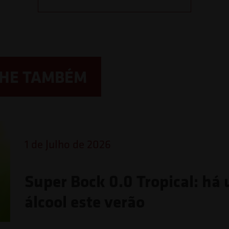
LHE TAMBÉM
1 de Julho de 2026
Super Bock 0.0 Tropical: há
álcool este verão