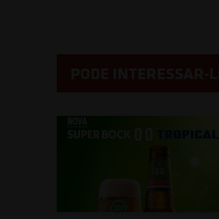
PODE INTERESSAR-