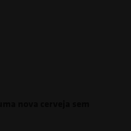
 uma nova cerveja sem