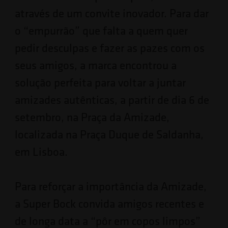
através de um convite inovador. Para dar
o “empurrão” que falta a quem quer
pedir desculpas e fazer as pazes com os
seus amigos, a marca encontrou a
solução perfeita para voltar a juntar
amizades autênticas, a partir de dia 6 de
setembro, na Praça da Amizade,
localizada na Praça Duque de Saldanha,
em Lisboa.
Para reforçar a importância da Amizade,
a Super Bock convida amigos recentes e
de longa data a “pôr em copos limpos”