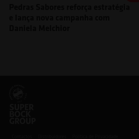
Pedras Sabores reforça estratégia
e lança nova campanha com
Daniela Melchior
Contactos
Distribuidores
Política de Privacidade