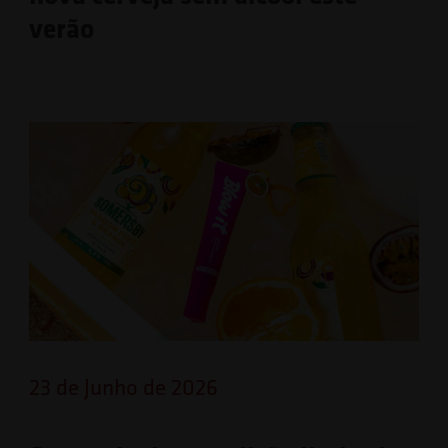
verão
23 de Junho de 2026