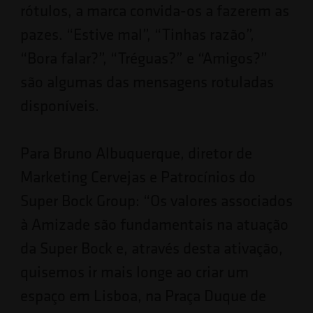
rótulos, a marca convida-os a fazerem as
pazes. “Estive mal”, “Tinhas razão”,
“Bora falar?”, “Tréguas?” e “Amigos?”
são algumas das mensagens rotuladas
disponíveis.
Para Bruno Albuquerque, diretor de
Marketing Cervejas e Patrocínios do
Super Bock Group: “Os valores associados
à Amizade são fundamentais na atuação
da Super Bock e, através desta ativação,
quisemos ir mais longe ao criar um
espaço em Lisboa, na Praça Duque de