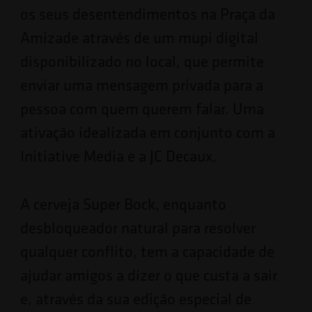
os seus desentendimentos na Praça da
Amizade através de um mupi digital
disponibilizado no local, que permite
enviar uma mensagem privada para a
pessoa com quem querem falar. Uma
ativação idealizada em conjunto com a
Initiative Media e a JC Decaux.
A cerveja Super Bock, enquanto
desbloqueador natural para resolver
qualquer conflito, tem a capacidade de
ajudar amigos a dizer o que custa a sair
e, através da sua edição especial de