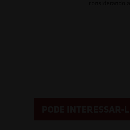
considerando a
PODE INTERESSAR-