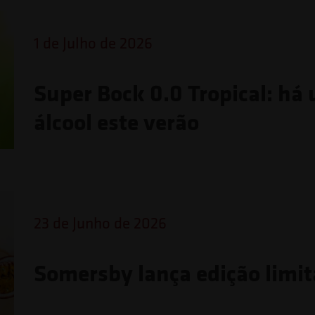
1 de Julho de 2026
Super Bock 0.0 Tropical: há
álcool este verão
23 de Junho de 2026
Somersby lança edição limita