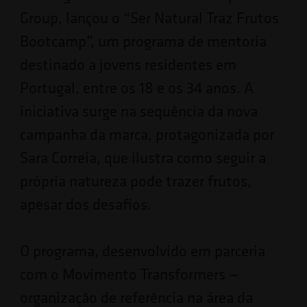
Group, lançou o “Ser Natural Traz Frutos
Bootcamp”, um programa de mentoria
destinado a jovens residentes em
Portugal, entre os 18 e os 34 anos. A
iniciativa surge na sequência da nova
campanha da marca, protagonizada por
Sara Correia, que ilustra como seguir a
própria natureza pode trazer frutos,
apesar dos desafios.
O programa, desenvolvido em parceria
com o Movimento Transformers —
organização de referência na área da