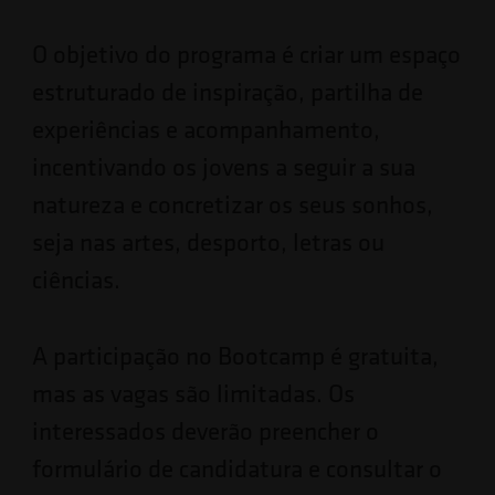
O objetivo do programa é criar um espaço
estruturado de inspiração, partilha de
experiências e acompanhamento,
incentivando os jovens a seguir a sua
natureza e concretizar os seus sonhos,
seja nas artes, desporto, letras ou
ciências.
A participação no Bootcamp é gratuita,
mas as vagas são limitadas. Os
interessados deverão preencher o
formulário de candidatura e consultar o