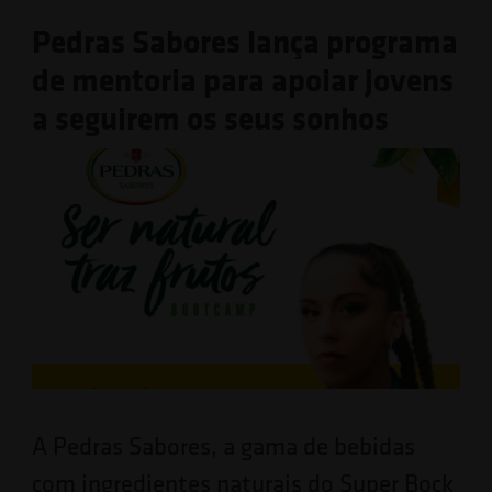
Pedras Sabores lança programa
de mentoria para apoiar jovens
a seguirem os seus sonhos
A Pedras Sabores, a gama de bebidas
com ingredientes naturais do Super Bock