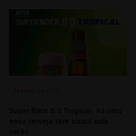
1 de Julho de 2026
Super Bock 0.0 Tropical: há uma
nova cerveja sem álcool este
verão