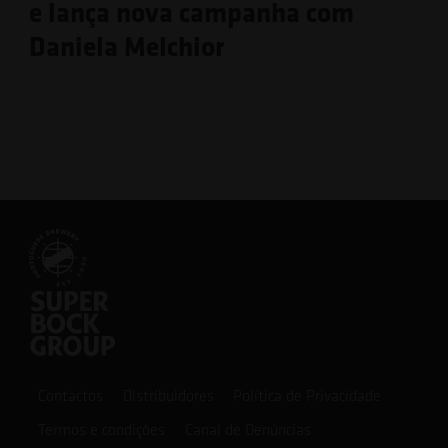
e lança nova campanha com
Daniela Melchior
Contactos
Distribuidores
Política de Privacidade
Termos e condições
Canal de Denúncias