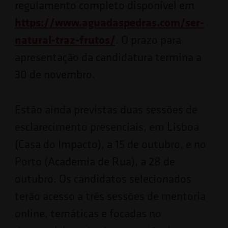
regulamento completo disponível em
https://www.aguadaspedras.com/ser-
natural-traz-frutos/
. O prazo para
apresentação da candidatura termina a
30 de novembro.
Estão ainda previstas duas sessões de
esclarecimento presenciais, em Lisboa
(Casa do Impacto), a 15 de outubro, e no
Porto (Academia de Rua), a 28 de
outubro. Os candidatos selecionados
terão acesso a três sessões de mentoria
online, temáticas e focadas no