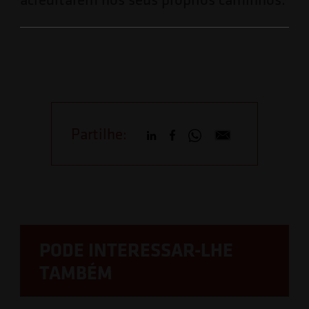
Partilhe:
PODE INTERESSAR-LHE
TAMBÉM