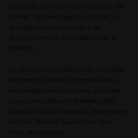
juventude, voluntariado e educação não
formal — pretende apoiar os jovens na
descoberta da sua vocação e no
desenvolvimento de competências e
talentos.
Os participantes terão acesso a sessões
de mentoria online com profissionais
reconhecidos nas suas áreas, incluindo
Sara Correia, Salvador Martinha, Max
Oliveira, Mafalda Rebordão, Inês Homem
de Melo, Mariana Duarte Silva, João
Faria, entre outros.