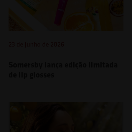
23 de Junho de 2026
Somersby lança edição limitada
de lip glosses