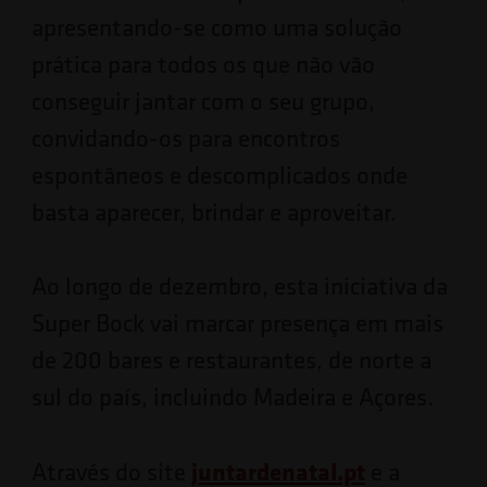
apresentando-se como uma solução
prática para todos os que não vão
conseguir jantar com o seu grupo,
convidando-os para encontros
espontâneos e descomplicados onde
basta aparecer, brindar e aproveitar.
Ao longo de dezembro, esta iniciativa da
Super Bock vai marcar presença em mais
de 200 bares e restaurantes, de norte a
sul do país, incluindo Madeira e Açores.
juntardenatal.pt
Através do site
e a