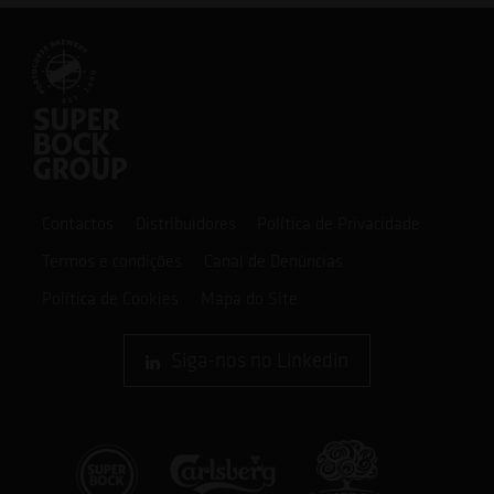
Contactos
Distribuidores
Política de Privacidade
Termos e condições
Canal de Denúncias
Política de Cookies
Mapa do Site
Siga-nos no Linkedin