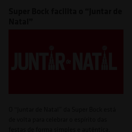
Super Bock facilita o “Juntar de
Natal”
O “Juntar de Natal” da Super Bock está
de volta para celebrar o espírito das
festas de forma simples e autêntica,