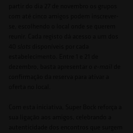
partir do dia 27 de novembro os grupos
com até cinco amigos podem inscrever-
se, escolhendo o local onde se querem
reunir. Cada registo dá acesso a um dos
40
disponíveis por cada
slots
estabelecimento. Entre 1 e 21 de
dezembro, basta apresentar o
de
e-mail
confirmação da reserva para ativar a
oferta no local.
Com esta iniciativa, Super Bock reforça a
sua ligação aos amigos, celebrando a
autenticidade dos encontros que surgem