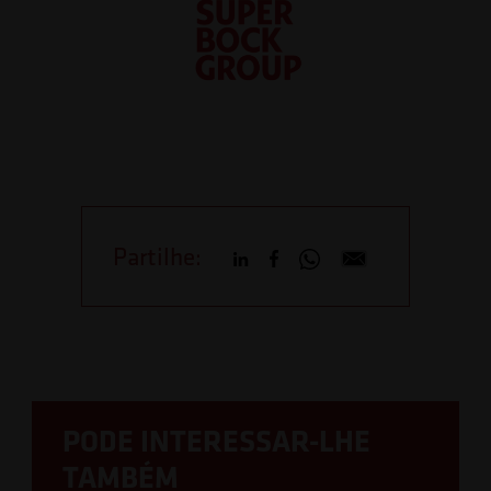
Partilhe:
PODE INTERESSAR-LHE
TAMBÉM