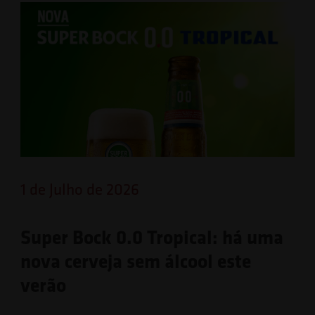
1 de Julho de 2026
Super Bock 0.0 Tropical: há uma
nova cerveja sem álcool este
verão