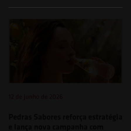
12 de Junho de 2026
Pedras Sabores reforça estratégia
e lança nova campanha com