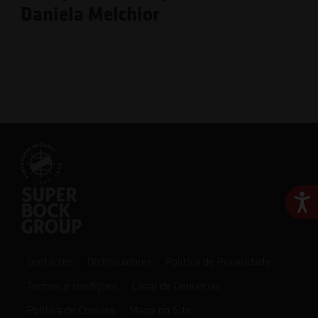
Daniela Melchior
Ace
Contactos
Distribuidores
Política de Privacidade
Termos e condições
Canal de Denúncias
Política de Cookies
Mapa do Site