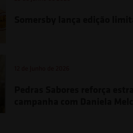
Somersby lança edição limita
12 de Junho de 2026
Pedras Sabores reforça estr
campanha com Daniela Melc