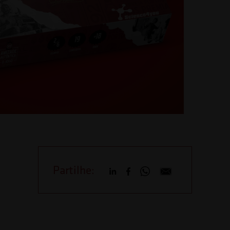
Partilhe: