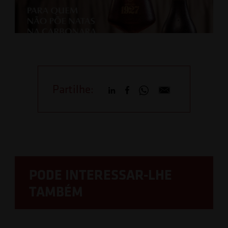
Partilhe:
PODE INTERESSAR-LHE
TAMBÉM