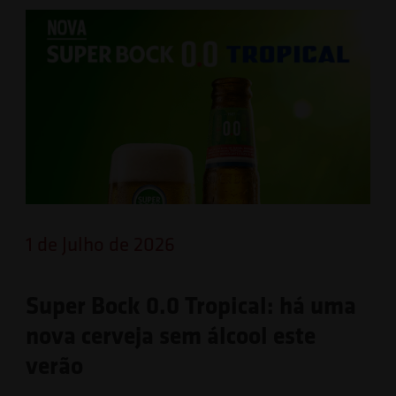
1 de Julho de 2026
Super Bock 0.0 Tropical: há uma
nova cerveja sem álcool este
verão