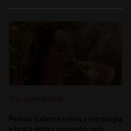
12 de Junho de 2026
Pedras Sabores reforça estratégia
e lança nova campanha com