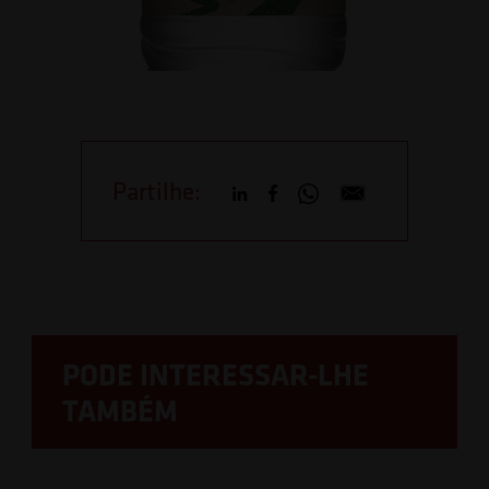
Partilhe:
PODE INTERESSAR-LHE
TAMBÉM