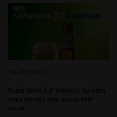
1 de Julho de 2026
Super Bock 0.0 Tropical: há uma
nova cerveja sem álcool este
verão