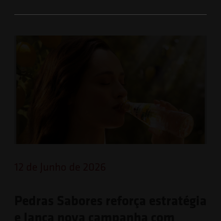
12 de Junho de 2026
Pedras Sabores reforça estratégia
e lança nova campanha com