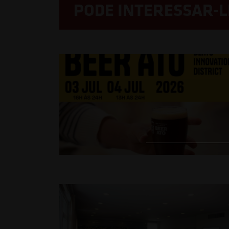
PODE INTERESSAR-