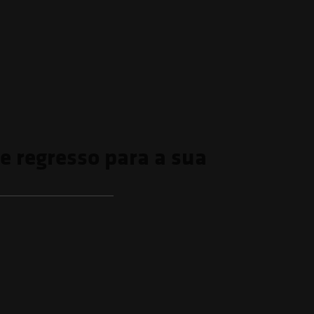
de regresso para a sua