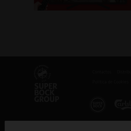
Contactos
Distrib
Política de Cookies
Cofinanciado por: