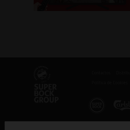
Contactos
Distrib
Política de Cookies
Cofinanciado por: