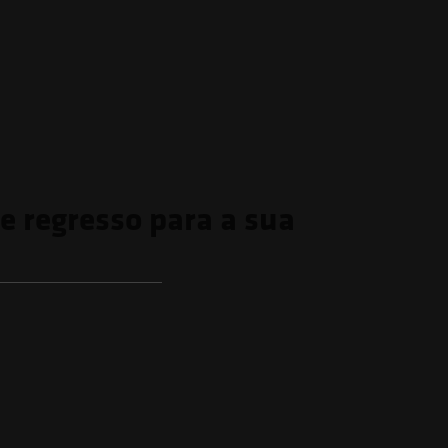
de regresso para a sua