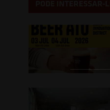
PODE INTERESSAR-