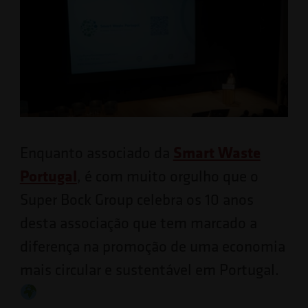
Enquanto associado da
Smart Waste
Portugal
, é com muito orgulho que o
Super Bock Group celebra os 10 anos
desta associação que tem marcado a
diferença na promoção de uma economia
mais circular e sustentável em Portugal.