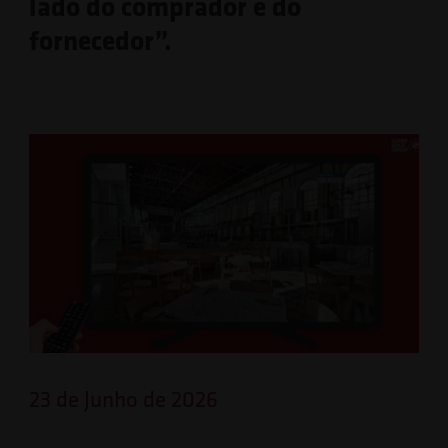
lado do comprador e do
fornecedor”.
23 de Junho de 2026