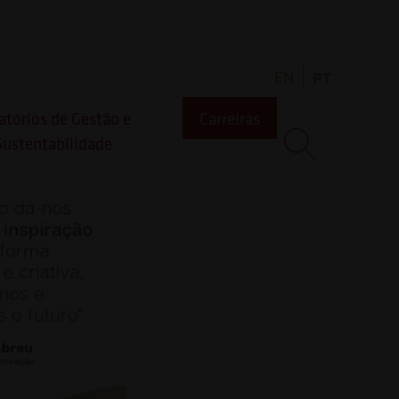
EN
PT
atórios de Gestão e
Carreiras
Sustentabilidade