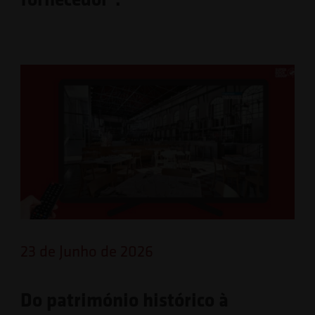
23 de Junho de 2026
Do património histórico à