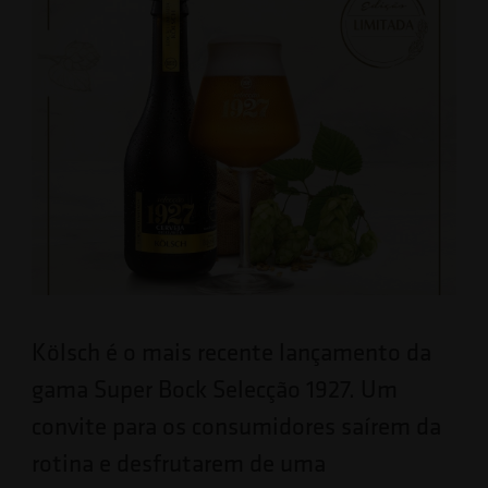
Kölsch é o mais recente lançamento da
gama Super Bock Selecção 1927. Um
convite para os consumidores saírem da
rotina e desfrutarem de uma