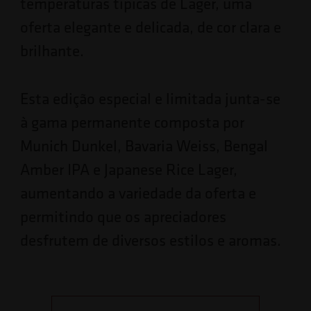
temperaturas típicas de Lager, uma
oferta elegante e delicada, de cor clara e
brilhante.
Esta edição especial e limitada junta-se
à gama permanente composta por
Munich Dunkel, Bavaria Weiss, Bengal
Amber IPA e Japanese Rice Lager,
aumentando a variedade da oferta e
permitindo que os apreciadores
desfrutem de diversos estilos e aromas.