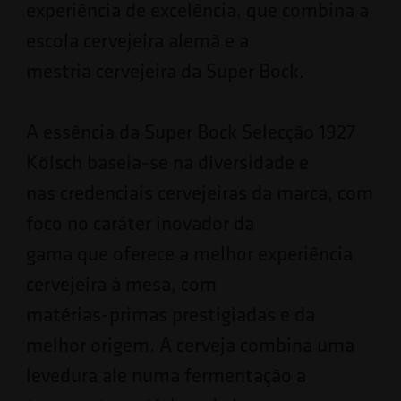
experiência de excelência, que combina a
escola cervejeira alemã e a
mestria cervejeira da Super Bock.
A essência da Super Bock Selecção 1927
Kölsch baseia-se na diversidade e
nas credenciais cervejeiras da marca, com
foco no caráter inovador da
gama que oferece a melhor experiência
cervejeira à mesa, com
matérias-primas prestigiadas e da
melhor origem. A cerveja combina uma
levedura ale numa fermentação a