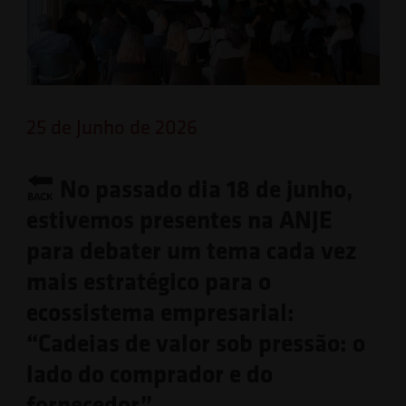
25 de Junho de 2026
No passado dia 18 de junho,
estivemos presentes na ANJE
para debater um tema cada vez
mais estratégico para o
ecossistema empresarial:
“Cadeias de valor sob pressão: o
lado do comprador e do
fornecedor”.