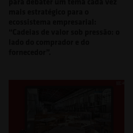
para debater um tema cada vez
mais estratégico para o
ecossistema empresarial:
“Cadeias de valor sob pressão: o
lado do comprador e do
fornecedor”.