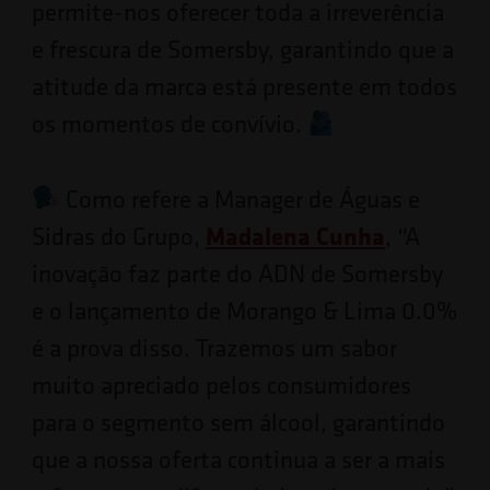
permite-nos oferecer toda a irreverência
e frescura de Somersby, garantindo que a
atitude da marca está presente em todos
os momentos de convívio.
Como refere a Manager de Águas e
Sidras do Grupo,
Madalena Cunha
, “A
inovação faz parte do ADN de Somersby
e o lançamento de Morango & Lima 0.0%
é a prova disso. Trazemos um sabor
muito apreciado pelos consumidores
para o segmento sem álcool, garantindo
que a nossa oferta continua a ser a mais