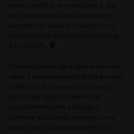
podem partilhar, sem restrições e, por
isso, reforçámos a nossa liderança no
segmento de sidras sem álcool com o
lançamento da nova Somersby Morango
& Lima 0.0%.
Este lançamento não é apenas um novo
sabor, é a nossa resposta direta às novas
tendências de consumo e à crescente
procura por opções de bem-estar,
especialmente entre a Geração Z.
Combinar a doçura do morango com o
toque cítrico da lima num perfil 0.0%