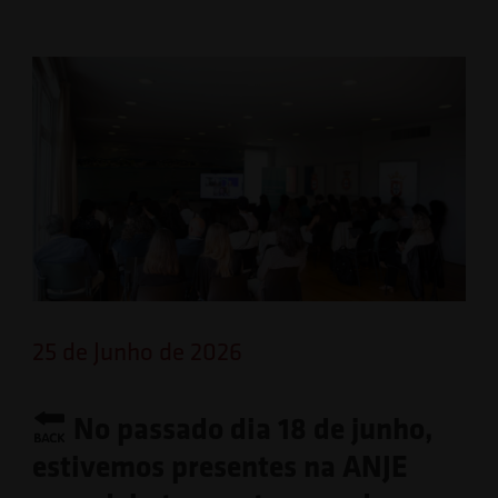
25 de Junho de 2026
No passado dia 18 de junho,
estivemos presentes na ANJE