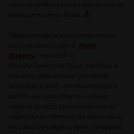
reunindo profissionais e especialistas de
destaque na região Norte.
Representando o nosso compromisso
com a resiliência digital,
André
Bragança
, Head of IT &
Security Services do Grupo, partilhou a
sua visão sobre a nossa “Jornada de
adaptação à NIS2”, contribuindo para a
partilha de conhecimento e reflexão
sobre os desafios operacionais que as
organizações enfrentam na adaptação a
esta diretiva europeia, agora transposta