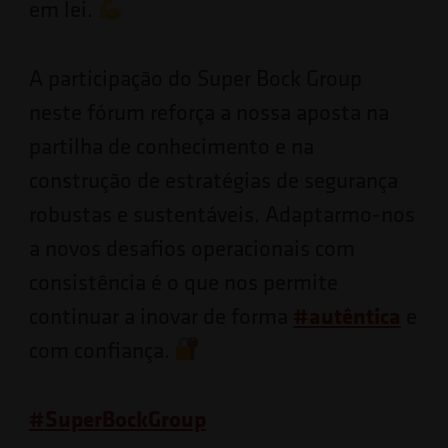
em lei.
A participação do Super Bock Group
neste fórum reforça a nossa aposta na
partilha de conhecimento e na
construção de estratégias de segurança
robustas e sustentáveis. Adaptarmo-nos
a novos desafios operacionais com
consistência é o que nos permite
continuar a inovar de forma
#
autêntica
e
com confiança.
#
SuperBockGroup