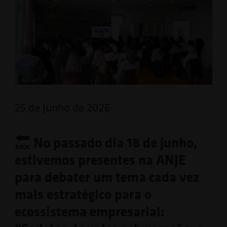
25 de Junho de 2026
No passado dia 18 de junho,
estivemos presentes na ANJE
para debater um tema cada vez
mais estratégico para o
ecossistema empresarial: