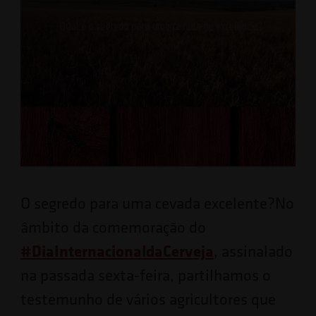
O segredo para uma cevada excelente?No
âmbito da comemoração do
#DiaInternacionaldaCerveja
, assinalado
na passada sexta-feira, partilhamos o
testemunho de vários agricultores que