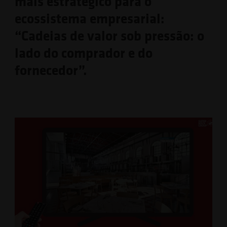
mais estratégico para o
ecossistema empresarial:
“Cadeias de valor sob pressão: o
lado do comprador e do
fornecedor”.