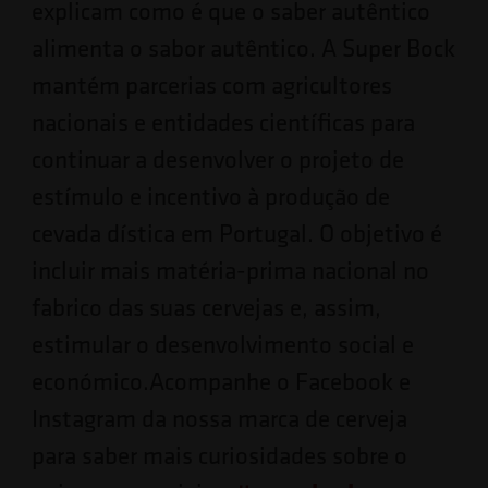
explicam como é que o saber autêntico
alimenta o sabor autêntico. A Super Bock
mantém parcerias com agricultores
nacionais e entidades científicas para
continuar a desenvolver o projeto de
estímulo e incentivo à produção de
cevada dística em Portugal. O objetivo é
incluir mais matéria-prima nacional no
fabrico das suas cervejas e, assim,
estimular o desenvolvimento social e
económico.Acompanhe o Facebook e
Instagram da nossa marca de cerveja
para saber mais curiosidades sobre o