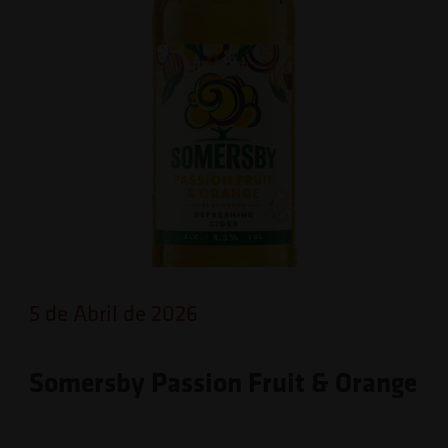
5 de Abril de 2026
Somersby Passion Fruit & Orange