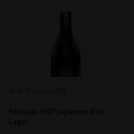
24 de Março de 2023
Selecção 1927 Japanese Rice
Lager