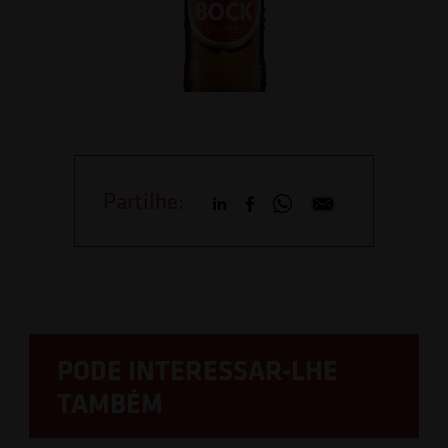
Partilhe:
PODE INTERESSAR-LHE
TAMBÉM