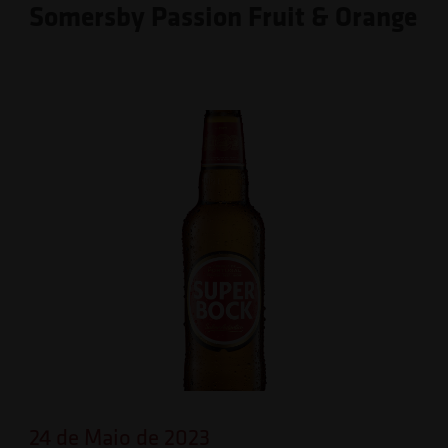
Somersby Passion Fruit & Orange
24 de Maio de 2023