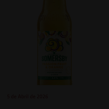
5 de Abril de 2026