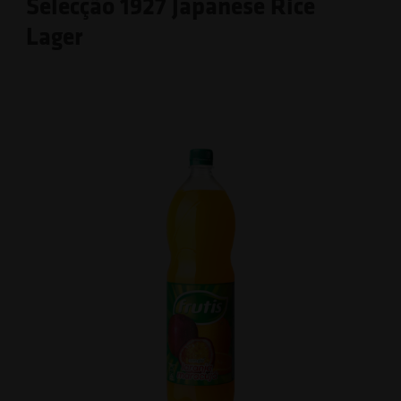
Selecção 1927 Japanese Rice
Lager