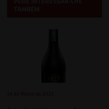
PODE INTERESSAR-LHE
TAMBÉM
24 de Março de 2023