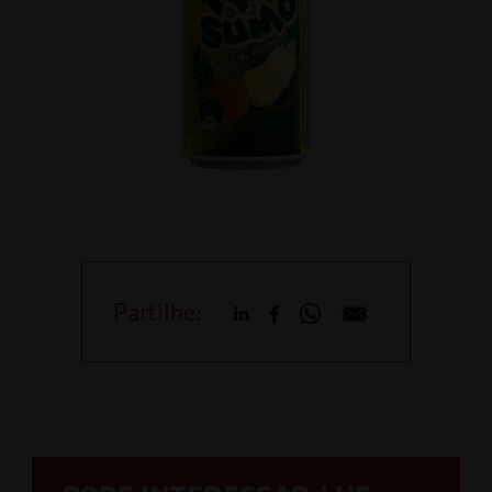
Partilhe: