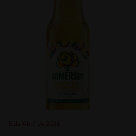
5 de Abril de 2026