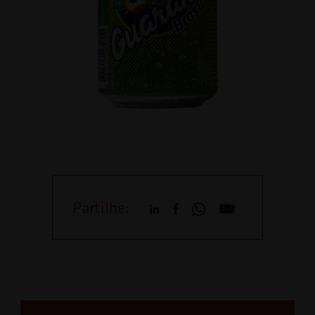
Partilhe: