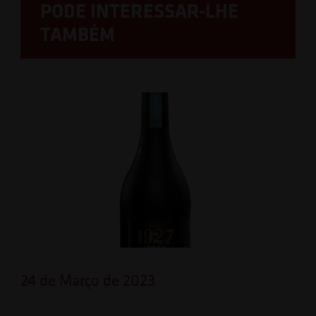
PODE INTERESSAR-LHE
TAMBÉM
24 de Março de 2023