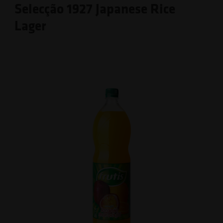
Selecção 1927 Japanese Rice
Lager