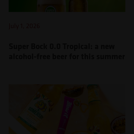
July 1, 2026
Super Bock 0.0 Tropical: a new
alcohol-free beer for this summer