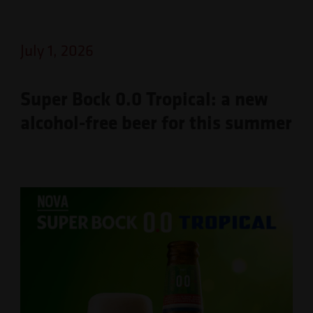
July 1, 2026
Super Bock 0.0 Tropical: a new
alcohol-free beer for this summer