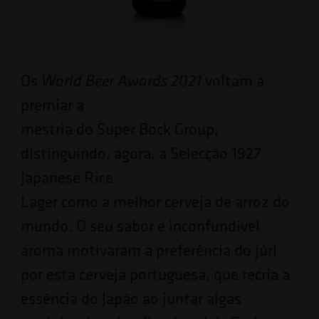
Os
voltam a
World Beer Awards 2021
premiar a
mestria do Super Bock Group,
distinguindo, agora, a Selecção 1927
Japanese Rice
Lager como a melhor cerveja de arroz do
mundo. O seu sabor e inconfundível
aroma motivaram a preferência do júri
por esta cerveja portuguesa, que recria a
essência do Japão ao juntar algas