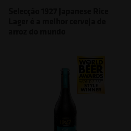
Selecção 1927 Japanese Rice
Lager é a melhor cerveja de
arroz do mundo