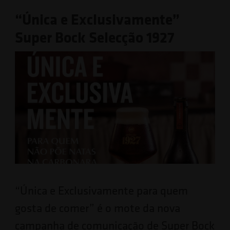
“Única e Exclusivamente”
Super Bock Selecção 1927
“Única e Exclusivamente para quem
gosta de comer” é o mote da nova
campanha de comunicação de Super Bock