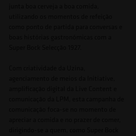
junta boa cerveja a boa comida,
utilizando os momentos de refeição
como ponto de partida para conversas e
boas histórias gastronómicas com a
Super Bock Selecção 1927.
Com criatividade da Uzina,
agenciamento de meios da Initiative,
amplificação digital da Live Content e
comunicação da LPM, esta campanha de
comunicação foca-se no momento de
apreciar a comida e no prazer de comer,
dirigindo-se a quem, como Super Bock