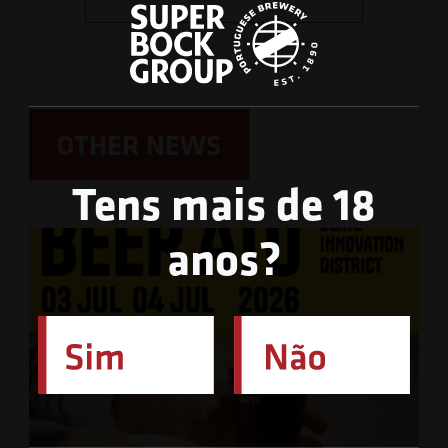
OTHER NEWS
Tens mais de 18
anos?