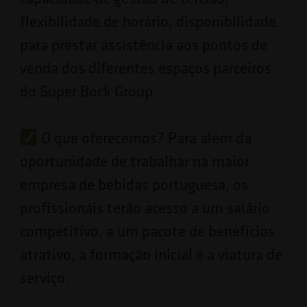
flexibilidade de horário, disponibilidade
para prestar assistência aos pontos de
venda dos diferentes espaços parceiros
do Super Bock Group.
O que oferecemos? Para além da
oportunidade de trabalhar na maior
empresa de bebidas portuguesa, os
profissionais terão acesso a um salário
competitivo, a um pacote de benefícios
atrativo, a formação inicial e a viatura de
serviço.