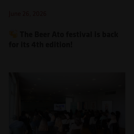
June 26, 2026
The Beer Ato festival is back
for its 4th edition!