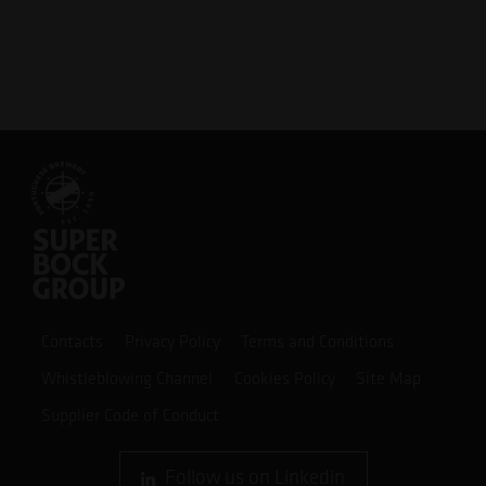
Contacts
Privacy Policy
Terms and Conditions
Whistleblowing Channel
Cookies Policy
Site Map
Supplier Code of Conduct
Follow us on Linkedin