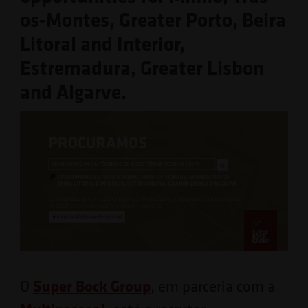
os-Montes, Greater Porto, Beira
Litoral and Interior,
Estremadura, Greater Lisbon
and Algarve.
Super Bock Group
O
, em parceria com a