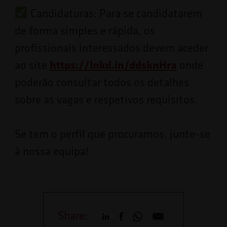
Candidaturas: Para se candidatarem
de forma simples e rápida, os
profissionais interessados devem aceder
https://lnkd.in/ddsknHra
ao site
onde
poderão consultar todos os detalhes
sobre as vagas e respetivos requisitos.
Se tem o perfil que procuramos, junte-se
à nossa equipa!
Share: