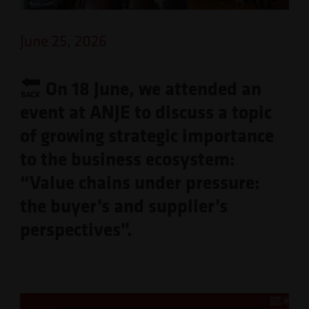
June 25, 2026
On 18 June, we attended an
event at ANJE to discuss a topic
of growing strategic importance
to the business ecosystem:
“Value chains under pressure:
the buyer’s and supplier’s
perspectives”.